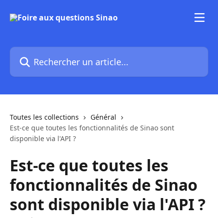
Passer au contenu principal
Rechercher un article...
Toutes les collections
Général
Est-ce que toutes les fonctionnalités de Sinao sont
disponible via l'API ?
Est-ce que toutes les
fonctionnalités de Sinao
sont disponible via l'API ?