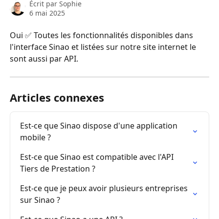
Écrit par
Sophie
6 mai 2025
Oui ✅ Toutes les fonctionnalités disponibles dans 
l'interface Sinao et listées sur notre site internet le 
sont aussi par API. 
Articles connexes
Est-ce que Sinao dispose d'une application 
mobile ?
Est-ce que Sinao est compatible avec l'API 
Tiers de Prestation ?
Est-ce que je peux avoir plusieurs entreprises 
sur Sinao ?