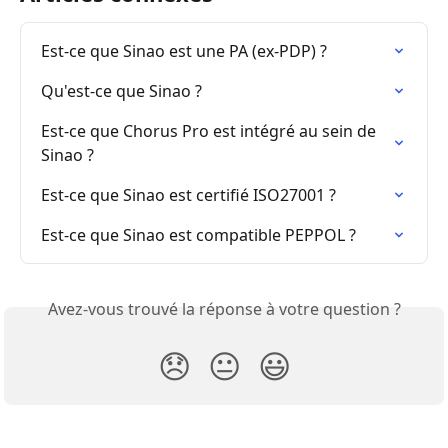
Est-ce que Sinao est une PA (ex-PDP) ?
Qu'est-ce que Sinao ?
Est-ce que Chorus Pro est intégré au sein de 
Sinao ?
Est-ce que Sinao est certifié ISO27001 ?
Est-ce que Sinao est compatible PEPPOL ?
Avez-vous trouvé la réponse à votre question ?
😞
😐
😃