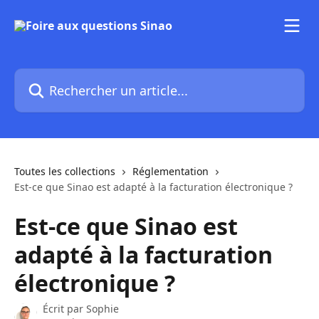
Passer au contenu principal
Rechercher un article...
Toutes les collections
Réglementation
Est-ce que Sinao est adapté à la facturation électronique ?
Est-ce que Sinao est
adapté à la facturation
électronique ?
Écrit par
Sophie