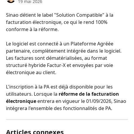
19 mai 2026
Sinao détient le label "Solution Compatible" à la 
facturation électronique, ce qui le rend 100% 
conforme à la réforme. 
Le logiciel est connecté à un Plateforme Agréée 
partenaire, complètement intégrée dans le logiciel. 
Les factures sont dématérialisées, au format 
structuré hybride Factur-X et envoyées par voie 
électronique au client. 
​L'inscription à la PA est déjà disponible pour les 
utilisateurs. Lorsque la 
réforme de la facturation 
électronique 
entrera en vigueur le 01/09/2026, Sinao 
intégrera l'ensemble des fonctionnalités de PA. 
Articles connexes