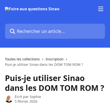
Passer au contenu principal
Rechercher un article...
Toutes les collections
Inscription
Puis-je utiliser Sinao dans les DOM TOM ROM ?
Puis-je utiliser Sinao
dans les DOM TOM ROM ?
Écrit par
Sophie
5 février 2026