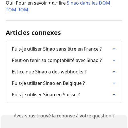
Oui. Pour en savoir + 👉 lire 
Sinao dans les DOM 
TOM ROM
.
Articles connexes
Puis-je utiliser Sinao sans être en France ?
Peut-on tenir sa comptabilité avec Sinao ?
Est-ce que Sinao a des webhooks ?
Puis-je utiliser Sinao en Belgique ?
Puis-je utiliser Sinao en Suisse ?
Avez-vous trouvé la réponse à votre question ?