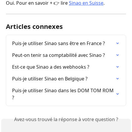
Oui. Pour en savoir + 👉 lire 
Sinao en Suisse
.
Articles connexes
Puis-je utiliser Sinao sans être en France ?
Peut-on tenir sa comptabilité avec Sinao ?
Est-ce que Sinao a des webhooks ?
Puis-je utiliser Sinao en Belgique ?
Puis-je utiliser Sinao dans les DOM TOM ROM 
?
Avez-vous trouvé la réponse à votre question ?