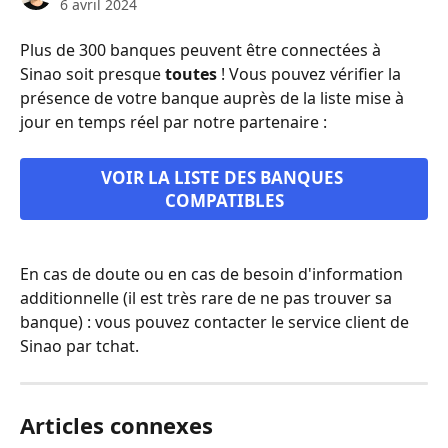
6 avril 2024
Plus de 300 banques peuvent être connectées à 
Sinao soit presque 
toutes
 ! Vous pouvez vérifier la 
présence de votre banque auprès de la liste mise à 
jour en temps réel par notre partenaire :
VOIR LA LISTE DES BANQUES 
COMPATIBLES
En cas de doute ou en cas de besoin d'information 
additionnelle (il est très rare de ne pas trouver sa 
banque) : vous pouvez contacter le service client de 
Sinao par tchat.
Articles connexes