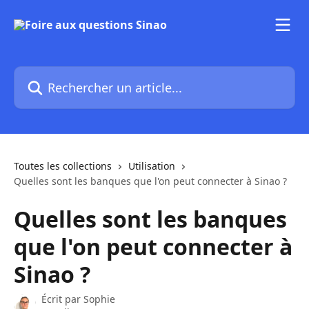
Passer au contenu principal
Rechercher un article...
Toutes les collections
Utilisation
Quelles sont les banques que l'on peut connecter à Sinao ?
Quelles sont les banques
que l'on peut connecter à
Sinao ?
Écrit par
Sophie