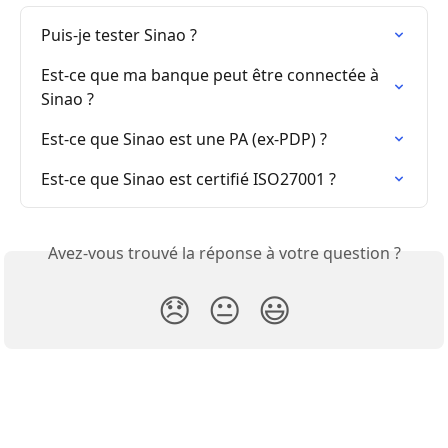
Puis-je tester Sinao ?
Est-ce que ma banque peut être connectée à 
Sinao ?
Est-ce que Sinao est une PA (ex-PDP) ?
Est-ce que Sinao est certifié ISO27001 ?
Avez-vous trouvé la réponse à votre question ?
😞
😐
😃