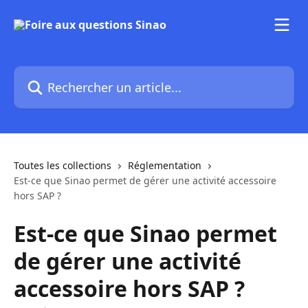
Passer au contenu principal
Rechercher un article...
Toutes les collections
Réglementation
Est-ce que Sinao permet de gérer une activité accessoire
hors SAP ?
Est-ce que Sinao permet
de gérer une activité
accessoire hors SAP ?