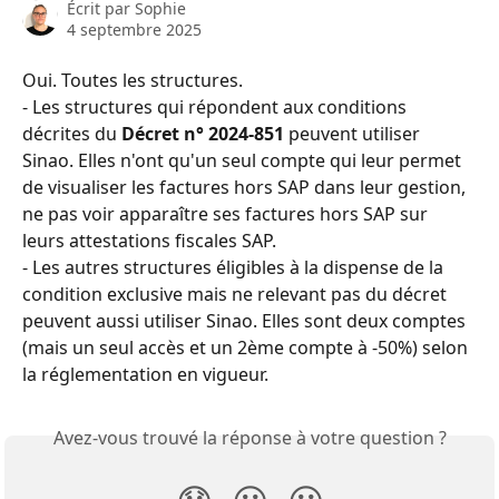
Écrit par
Sophie
4 septembre 2025
Oui. Toutes les structures.
- Les structures qui répondent aux conditions 
décrites du 
Décret n° 2024-851 
peuvent utiliser 
Sinao. Elles n'ont qu'un seul compte qui leur permet 
de visualiser les factures hors SAP dans leur gestion, 
ne pas voir apparaître ses factures hors SAP sur 
leurs attestations fiscales SAP.
- Les autres structures éligibles à la dispense de la 
condition exclusive mais ne relevant pas du décret 
peuvent aussi utiliser Sinao. Elles sont deux comptes 
(mais un seul accès et un 2ème compte à -50%) selon 
la réglementation en vigueur.
Avez-vous trouvé la réponse à votre question ?